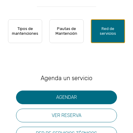
Tipos de
Pautas de
Red de
mantenciones
Mantención
servicios
Agenda un servicio
AGENDAR
VER RESERVA