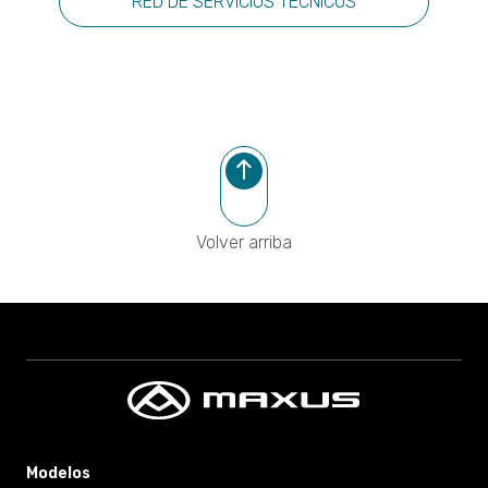
RED DE SERVICIOS TÉCNICOS
Modelos